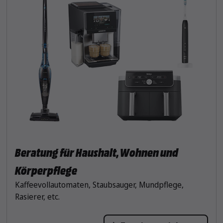
Beratung für Haushalt, Wohnen und
Körperpflege
Kaffeevollautomaten, Staubsauger, Mundpflege,
Rasierer, etc.