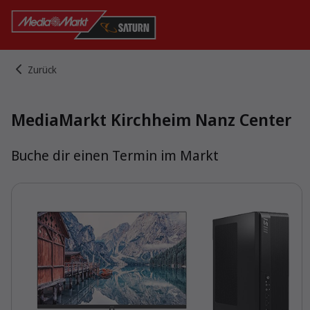
zurück
MediaMarkt Kirchheim Nanz Center
Buche dir einen Termin im Markt