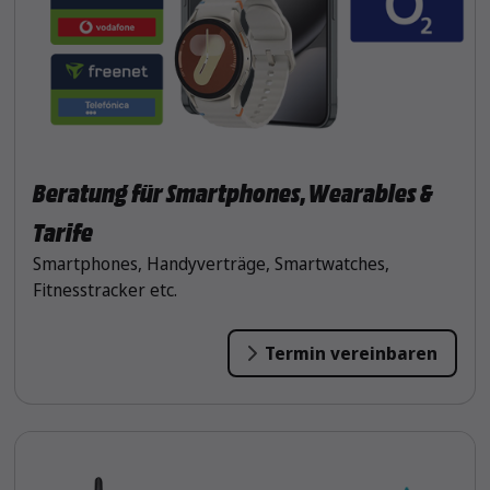
Beratung für Smartphones, Wearables &
Tarife
Smartphones, Handyverträge, Smartwatches,
Fitnesstracker etc.
Termin vereinbaren