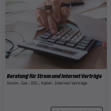
Beratung für Strom und Internet Verträge
Strom-, Gas-, DSL-, Kabel-, Internet-Verträge