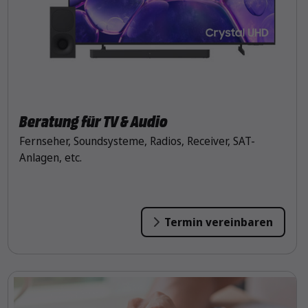
Beratung für TV & Audio
Fernseher, Soundsysteme, Radios, Receiver, SAT-
Anlagen, etc.
Termin vereinbaren