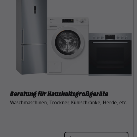
Beratung für Haushaltsgroßgeräte
Waschmaschinen, Trockner, Kühlschränke, Herde, etc.