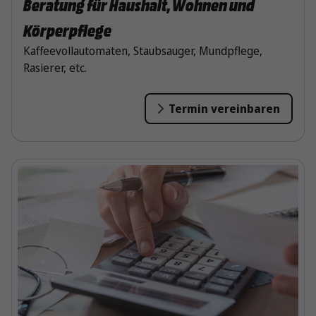
Beratung für Haushalt, Wohnen und
Körperpflege
Kaffeevollautomaten, Staubsauger, Mundpflege,
Rasierer, etc.
Termin vereinbaren