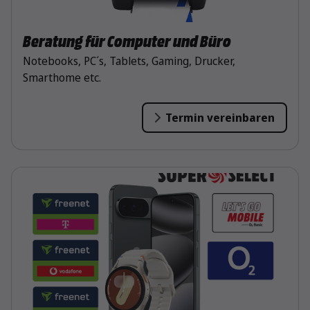
Beratung für Computer und Büro
Notebooks, PC´s, Tablets, Gaming, Drucker,
Smarthome etc.
Termin vereinbaren