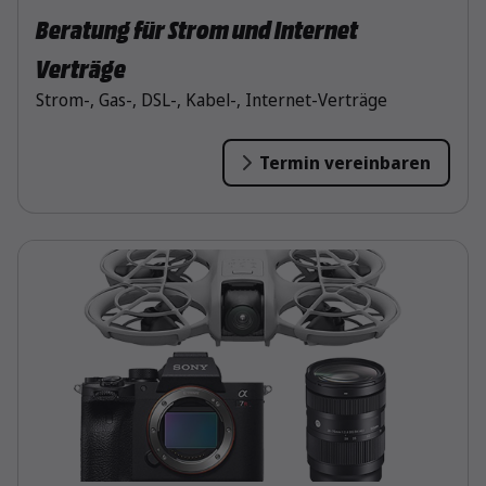
Beratung für Strom und Internet
Verträge
Strom-, Gas-, DSL-, Kabel-, Internet-Verträge
Termin vereinbaren