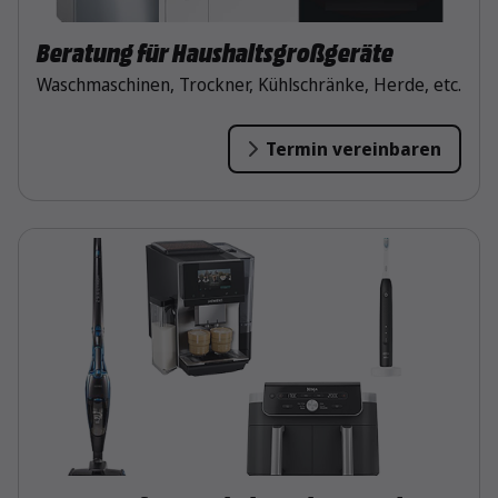
Beratung für Haushaltsgroßgeräte
Waschmaschinen, Trockner, Kühlschränke, Herde, etc.
Termin vereinbaren