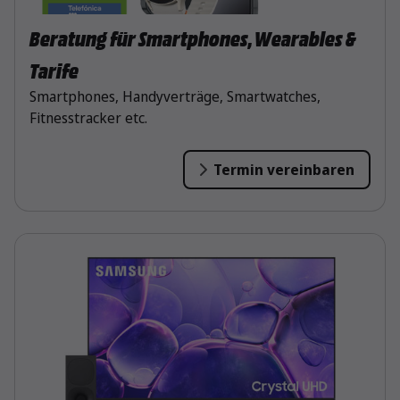
Beratung für Smartphones, Wearables &
Tarife
Smartphones, Handyverträge, Smartwatches,
Fitnesstracker etc.
Termin vereinbaren