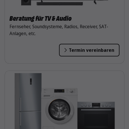
Beratung für TV & Audio
Fernseher, Soundsysteme, Radios, Receiver, SAT-
Anlagen, etc.
Termin vereinbaren