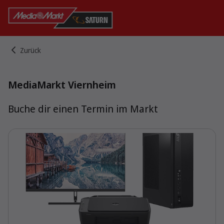
zurück
MediaMarkt Viernheim
Buche dir einen Termin im Markt